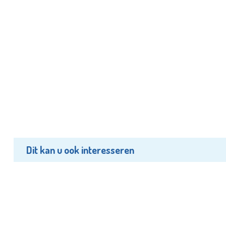
Dit kan u ook interesseren