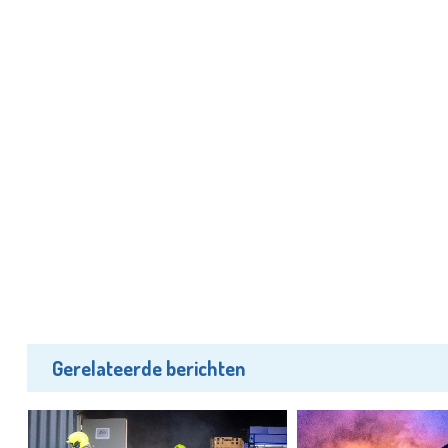
Gerelateerde berichten