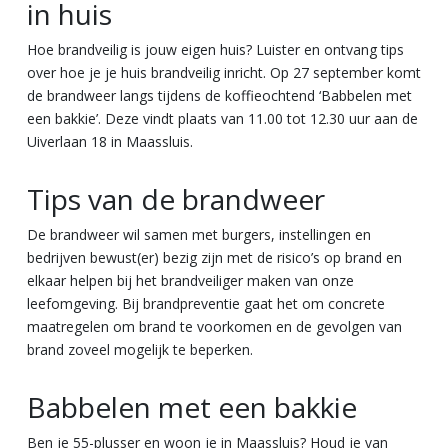
in huis
Hoe brandveilig is jouw eigen huis? Luister en ontvang tips
over hoe je je huis brandveilig inricht. Op 27 september komt
de brandweer langs tijdens de koffieochtend ‘Babbelen met
een bakkie’. Deze vindt plaats van 11.00 tot 12.30 uur aan de
Uiverlaan 18 in Maassluis.
Tips van de brandweer
De brandweer wil samen met burgers, instellingen en
bedrijven bewust(er) bezig zijn met de risico’s op brand en
elkaar helpen bij het brandveiliger maken van onze
leefomgeving. Bij brandpreventie gaat het om concrete
maatregelen om brand te voorkomen en de gevolgen van
brand zoveel mogelijk te beperken.
Babbelen met een bakkie
Ben je 55-plusser en woon je in Maassluis? Houd je van