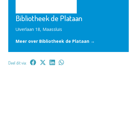
Bibliotheek de Plataan
Uiverlaan 18, Maassluis
Meer over Bibliotheek de Plataan →
Deel dit via: