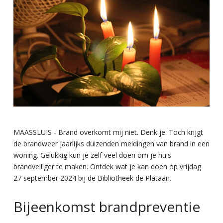
MAASSLUIS - Brand overkomt mij niet. Denk je. Toch krijgt
de brandweer jaarlijks duizenden meldingen van brand in een
woning. Gelukkig kun je zelf veel doen om je huis
brandveiliger te maken. Ontdek wat je kan doen op vrijdag
27 september 2024 bij de Bibliotheek de Plataan.
Bijeenkomst brandpreventie