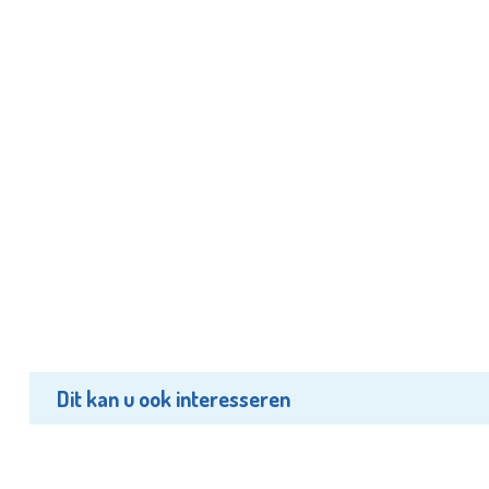
Dit kan u ook interesseren