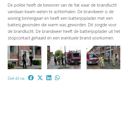
De politie heeft de bewoner van de flat waar de brandlucht
vandaan kwam weten te achterhalen. De brandweer is de
woning binnengaan en heeft een batterijoplader met een
batterij gevonden die warm was geworden. Dit zorgde voor
de brandlucht. De brandweer heeft de batterijoplader uit het
stopcontact gehaald en een eventuele brand voorkomen.
Deel dit via: