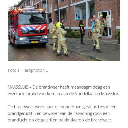
Foto's: FlashphotoNL
MAASSLUIS – De brandweer heeft maandagmiddag een
eventuele brand voorkomen aan de Vondellaan in Maassluis.
De brandweer werd naar de Vondellaan gestuurd voor een
brandgerucht. Een bewoner van de flatwoning rook een
brandlucht op de galerij en belde daarop de brandweer.