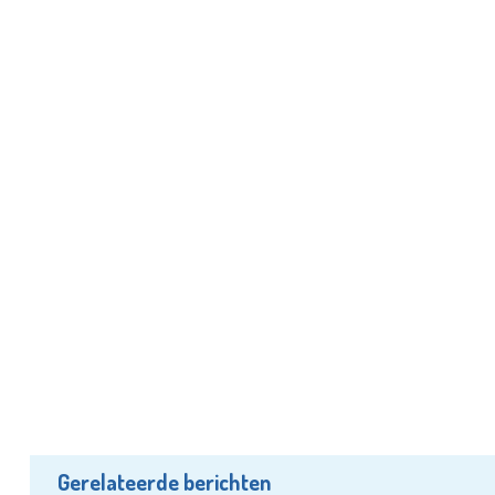
Gerelateerde berichten