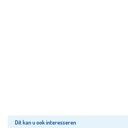
Dit kan u ook interesseren