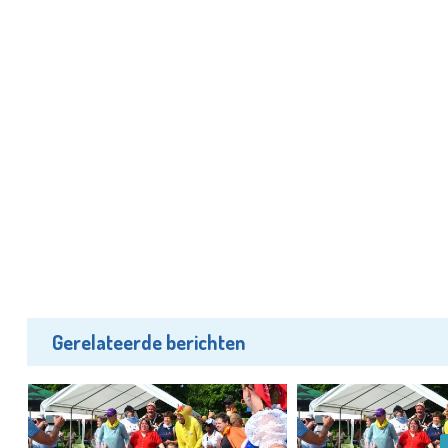
Gerelateerde berichten