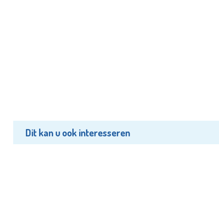
Dit kan u ook interesseren