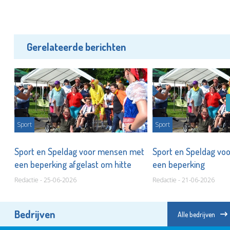
Gerelateerde berichten
Sport
Sport
Sport en Speldag voor mensen met
Sport en Speldag vo
een beperking afgelast om hitte
een beperking
Redactie - 25-06-2026
Redactie - 21-06-2026
Bedrijven
Alle bedrijven