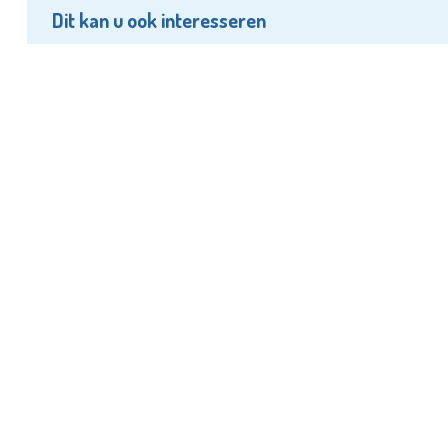
Dit kan u ook interesseren