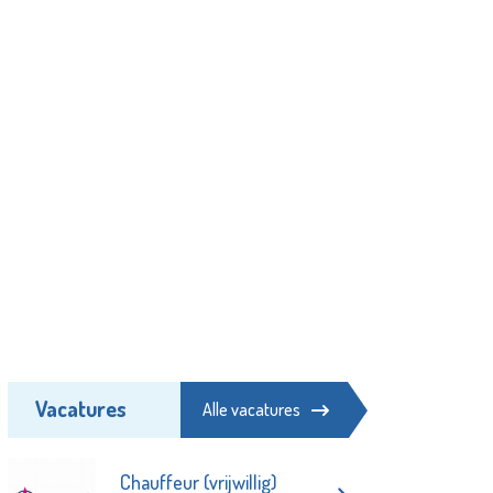
Vacatures
Alle vacatures
Chauffeur (vrijwillig)