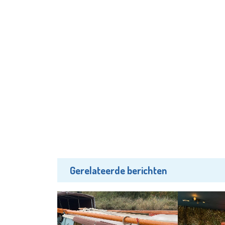
Gerelateerde berichten