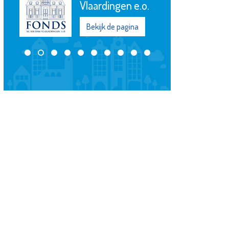
Vlaardingen e.o.
Bekijk de pagina