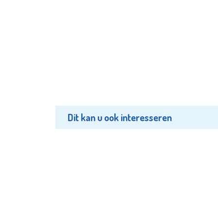
Dit kan u ook interesseren