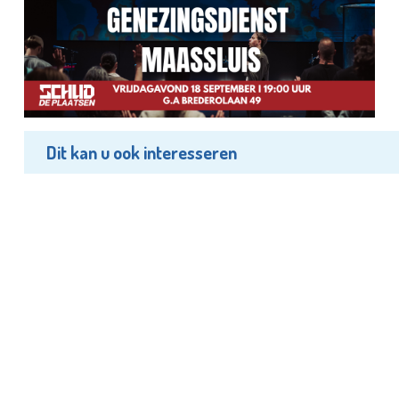
Dit kan u ook interesseren