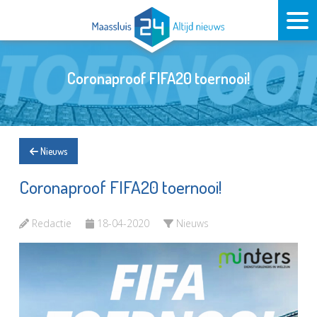
Coronaproof FIFA20 toernooi!
Nieuws
Coronaproof FIFA20 toernooi!
Redactie
18-04-2020
Nieuws