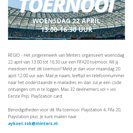
REGIO - Het jongerenwerk van Minters organiseert woensdag
22 april van 13.00 tot 16.30 uur een FIFA20 toernooi. Wil jij
meedoen met dit toernooi? Meld je dan voor maandag 20
april 12.00 uur aan. Mail je naam, leeftijd en telefoonnummer
naar het onderstaande e-mailadres en dan zul je een code
ontvangen om in te loggen. Max 32 deelnemers vol = vol.
Eerste Prijs: PlayStation card.
Benodigdheden voor dit fifa toernooi: Playstation 4, Fifa 20,
Playstation plus. Je kunt mailen naar
aykoet.tok@minters.nl
.