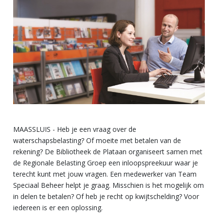
MAASSLUIS - Heb je een vraag over de
waterschapsbelasting? Of moeite met betalen van de
rekening? De Bibliotheek de Plataan organiseert samen met
de Regionale Belasting Groep een inloopspreekuur waar je
terecht kunt met jouw vragen. Een medewerker van Team
Speciaal Beheer helpt je graag. Misschien is het mogelijk om
in delen te betalen? Of heb je recht op kwijtschelding? Voor
iedereen is er een oplossing.