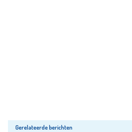
Gerelateerde berichten