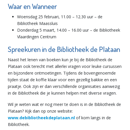
Waar en Wanneer
Woensdag 25 februari, 11.00 – 12.30 uur – de
Bibliotheek Maassluis
Donderdag 5 maart, 14.00 – 16.00 uur – de Bibliotheek
Vlaardingen Centrum
Spreekuren in de Bibliotheek de Plataan
Naast het lenen van boeken kun je bij de Bibliotheek de
Plataan ook terecht met allerlei vragen voor leuke cursussen
en bijzondere ontmoetingen. Tijdens de bovengenoemde
tijden staat de koffie klaar voor een gezellig bakkie en een
praatje. Ook zijn er dan verschillende organisaties aanwezig
in de Bibliotheek die je kunnen helpen met diverse vragen.
Wil je weten wat er nog meer te doen is in de Bibliotheek de
Plataan? Kijk dan op onze website:
www.debibliotheekdeplataan.nl
of kom langs in de
Bibliotheek.