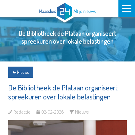
De Bibliotheek de Plataan organiseert
spreekuren over lokale belastingen
Nieuws
De Bibliotheek de Plataan organiseert
spreekuren over lokale belastingen
Redactie
02-02-2026
Nieuws