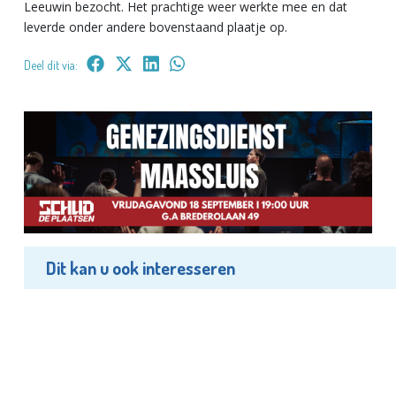
Leeuwin bezocht. Het prachtige weer werkte mee en dat
leverde onder andere bovenstaand plaatje op.
Deel dit via:
Dit kan u ook interesseren