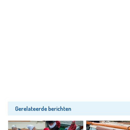
Gerelateerde berichten