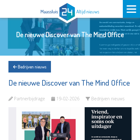
De nieuwe Discover van The Mind Office
Bedrijven nieuws
De nieuwe Discover van The Mind Office
Partnerbijdrage
19-02-2026
Bedrijven nieuws