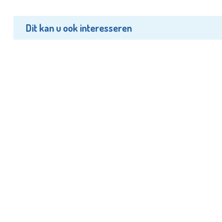
Dit kan u ook interesseren