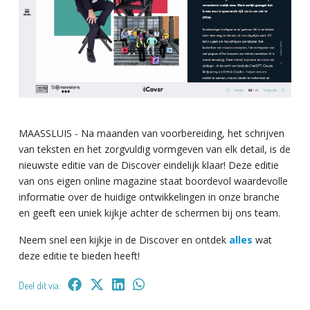
MAASSLUIS - Na maanden van voorbereiding, het schrijven
van teksten en het zorgvuldig vormgeven van elk detail, is de
nieuwste editie van de Discover eindelijk klaar! Deze editie
van ons eigen online magazine staat boordevol waardevolle
informatie over de huidige ontwikkelingen in onze branche
en geeft een uniek kijkje achter de schermen bij ons team.
Neem snel een kijkje in de Discover en ontdek
alles
wat
deze editie te bieden heeft!
Deel dit via: