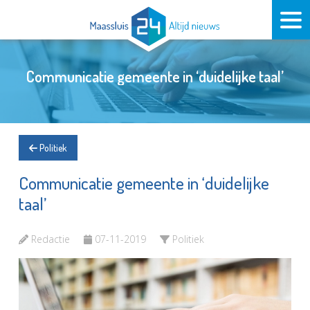
Communicatie gemeente in ‘duidelijke taal’
Politiek
Communicatie gemeente in ‘duidelijke
taal’
Redactie
07-11-2019
Politiek