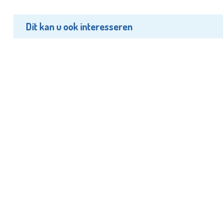
Dit kan u ook interesseren