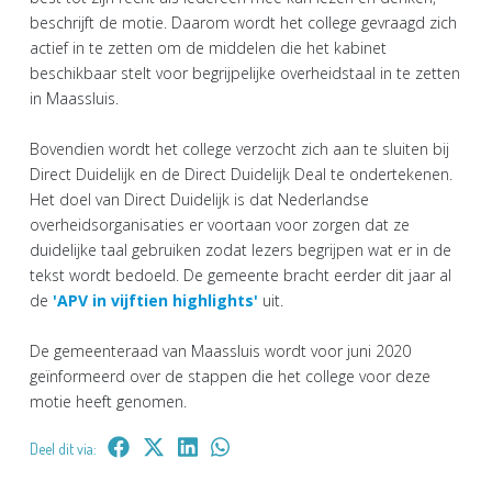
beschrijft de motie. Daarom wordt het college gevraagd zich
actief in te zetten om de middelen die het kabinet
beschikbaar stelt voor begrijpelijke overheidstaal in te zetten
in Maassluis.
Bovendien wordt het college verzocht zich aan te sluiten bij
Direct Duidelijk en de Direct Duidelijk Deal te ondertekenen.
Het doel van Direct Duidelijk is dat Nederlandse
overheidsorganisaties er voortaan voor zorgen dat ze
duidelijke taal gebruiken zodat lezers begrijpen wat er in de
tekst wordt bedoeld. De gemeente bracht eerder dit jaar al
de
'APV in vijftien highlights'
uit.
De gemeenteraad van Maassluis wordt voor juni 2020
geïnformeerd over de stappen die het college voor deze
motie heeft genomen.
Deel dit via: