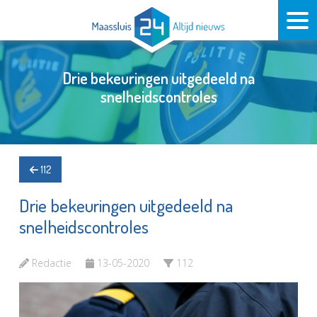
Drie bekeuringen uitgedeeld na
snelheidscontroles
112
Drie bekeuringen uitgedeeld na
snelheidscontroles
Redactie
13-05-2020
112