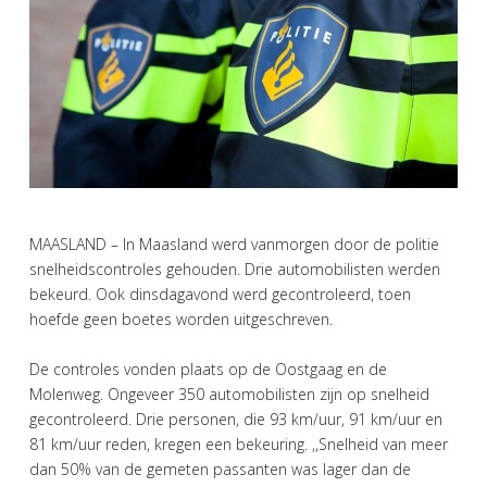
MAASLAND – In Maasland werd vanmorgen door de politie
snelheidscontroles gehouden. Drie automobilisten werden
bekeurd. Ook dinsdagavond werd gecontroleerd, toen
hoefde geen boetes worden uitgeschreven.
De controles vonden plaats op de Oostgaag en de
Molenweg. Ongeveer 350 automobilisten zijn op snelheid
gecontroleerd. Drie personen, die 93 km/uur, 91 km/uur en
81 km/uur reden, kregen een bekeuring. ,,Snelheid van meer
dan 50% van de gemeten passanten was lager dan de