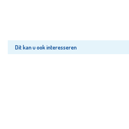
Dit kan u ook interesseren