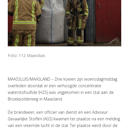
Foto: 112 Maassluis
MAASSLUIS/MAASLAND – Drie koeien zijn woensdagmiddag
overleden doordat er een verhoogde concentratie
waterstofsulfide (H2S) was vrijgekomen in een stal aan de
Broekpolderweg in Maasland.
De brandweer, een officier van dienst en een Adviseur
Gevaarlijke Stoffen (AGS) kwamen ter plaatse na een melding
van een vreemde lucht in de stal. Ter plaatse werd door de