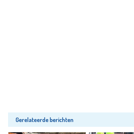
Gerelateerde berichten