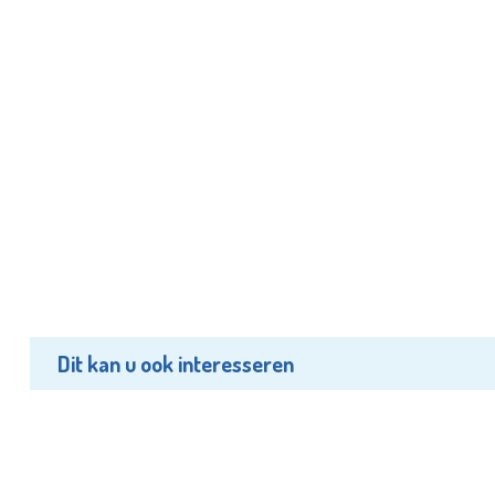
Dit kan u ook interesseren