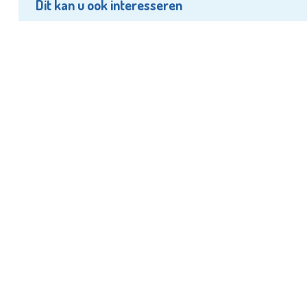
Dit kan u ook interesseren