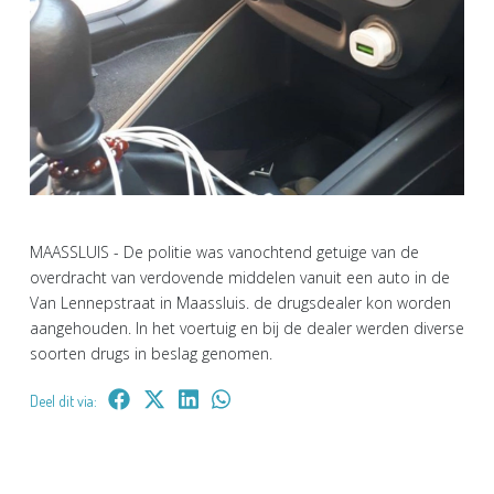
MAASSLUIS - De politie was vanochtend getuige van de
overdracht van verdovende middelen vanuit een auto in de
Van Lennepstraat in Maassluis. de drugsdealer kon worden
aangehouden. In het voertuig en bij de dealer werden diverse
soorten drugs in beslag genomen.
Deel dit via: