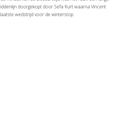
iddenlijn doorgekopt door Sefa Kurt waarna Vincent
laatste wedstrijd voor de winterstop.