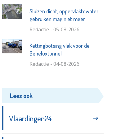
Sluizen dicht, oppervlaktewater
gebruiken mag niet meer
Redactie - 05-08-2026
Kettingbotsing vlak voor de
Beneluxtunnel
Redactie - 04-08-2026
Lees ook
Vlaardingen24