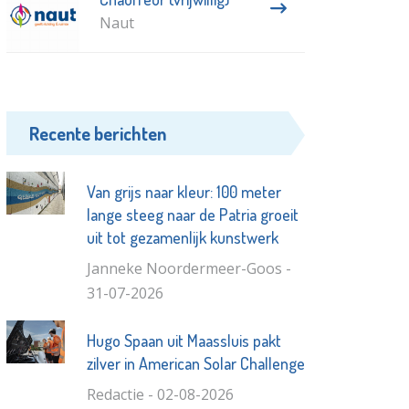
Naut
Recente berichten
Van grijs naar kleur: 100 meter
lange steeg naar de Patria groeit
uit tot gezamenlijk kunstwerk
Janneke Noordermeer-Goos -
31-07-2026
Hugo Spaan uit Maassluis pakt
zilver in American Solar Challenge
Redactie - 02-08-2026