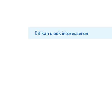
Dit kan u ook interesseren