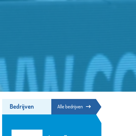
Bedrijven
Alle bedrijven
Stichting