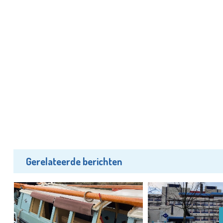
Gerelateerde berichten