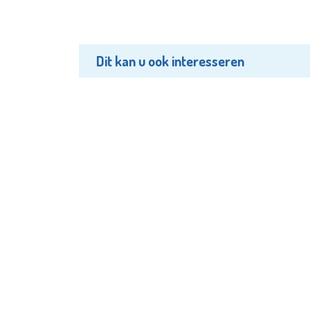
Dit kan u ook interesseren