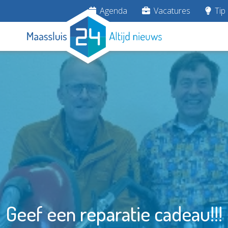
Agenda
Vacatures
Tip 
Geef een reparatie cadeau!!!