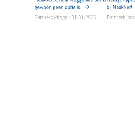
gewoon geen optie is.
bij MaakNet!
Partnerbijdrage - 31-01-2026
Partnerbijdr