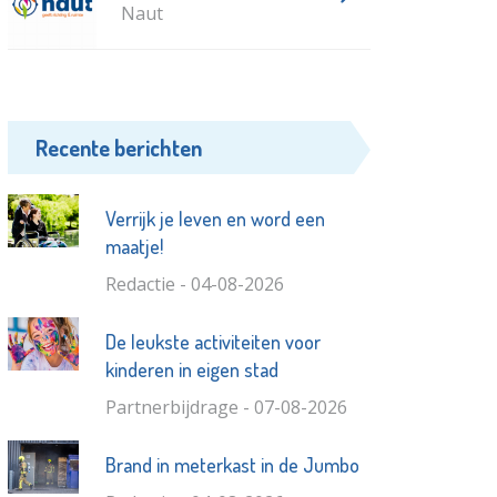
Naut
Recente berichten
Verrijk je leven en word een
maatje!
Redactie - 04-08-2026
De leukste activiteiten voor
kinderen in eigen stad
Partnerbijdrage - 07-08-2026
Brand in meterkast in de Jumbo