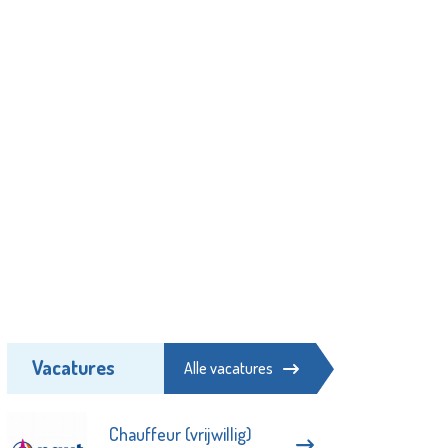
Vacatures
Alle vacatures
Chauffeur (vrijwillig)