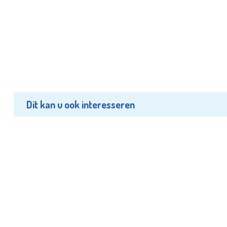
Dit kan u ook interesseren