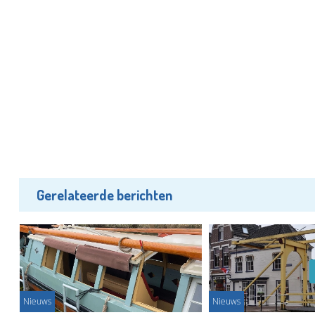
Gerelateerde berichten
Nieuws
Nieuws