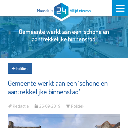
Gemeente werkt aan een ‘schone en
aantrekkelijke binnenstad’
Politiek
Gemeente werkt aan een ‘schone en
aantrekkelijke binnenstad’
Redactie
26-09-2019
Politiek