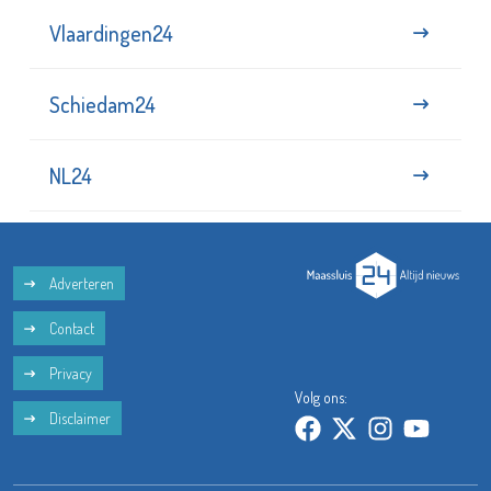
Vlaardingen24
Schiedam24
NL24
Adverteren
Contact
Privacy
Volg ons:
Disclaimer