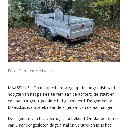
Foto: Gemeente Maassluis
MAASSLUIS - Op de openbare weg, op de Jongkindstraat ter
hoogte van het parkeerterrein aan de achterzijde staat er
een aanhanger al geruime tijd geparkeerd. De gemeente
Maassluis is op zoek naar de eigenaar van de aanhanger.
De eigenaar van het voertuig is onbekend. Omdat de termijn
van 3 aaneengesloten dagen stallen verstreken is, is het