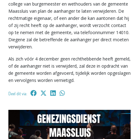
college van burgemeester en wethouders van de gemeente
Maassluis van plan de aanhanger te laten verwijderen. De
rechtmatige eigenaar, of een ander die kan aantonen dat hij
of zij recht heeft op de aanhanger, wordt verzocht contact
op te nemen met de gemeente, via telefoonnummer 14010.
Diegene zal de betreffende de aanhanger per direct moeten
verwijderen.
Als zich vóór 4 december geen rechthebbende heeft gemeld,
of de aanhanger niet is verwijderd, zal deze in opdracht van
de gemeente worden afgevoerd, tijdelijk worden opgeslagen
en vervolgens worden vernietigd.
Deel dit via: