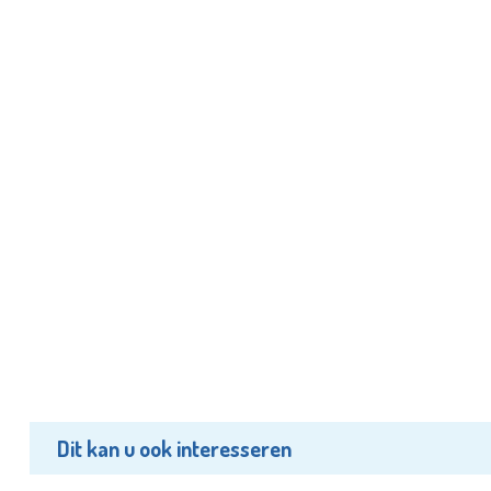
Dit kan u ook interesseren