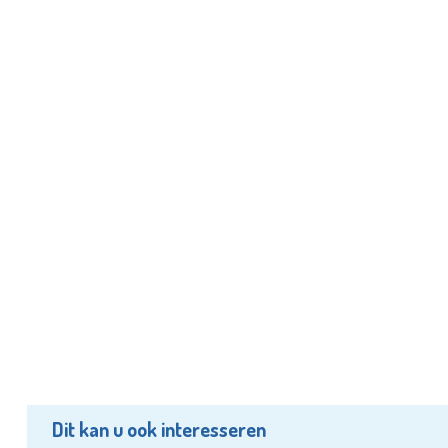
Dit kan u ook interesseren