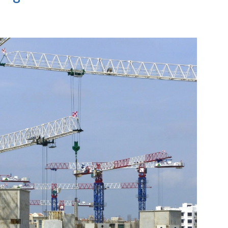
Bekijk de pagina
Bekijk de pagi