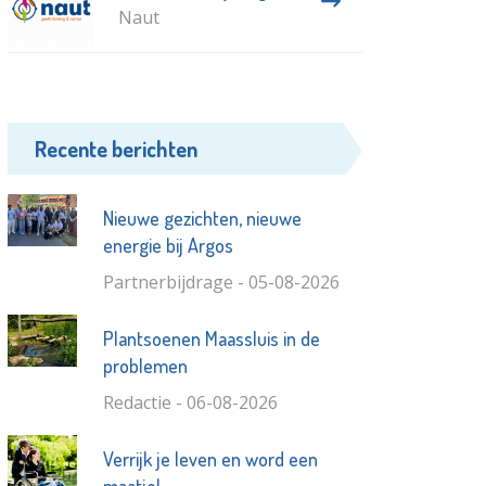
Naut
Recente berichten
Nieuwe gezichten, nieuwe
energie bij Argos
Partnerbijdrage - 05-08-2026
Plantsoenen Maassluis in de
problemen
Redactie - 06-08-2026
Verrijk je leven en word een