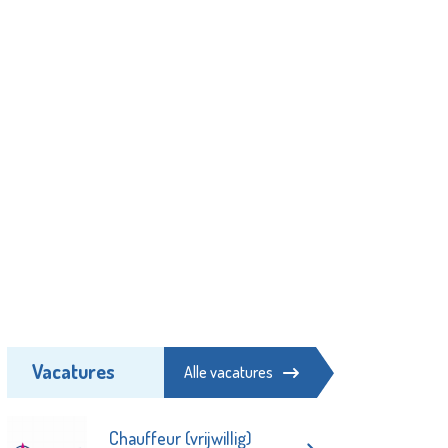
Vacatures
Alle vacatures
Chauffeur (vrijwillig)