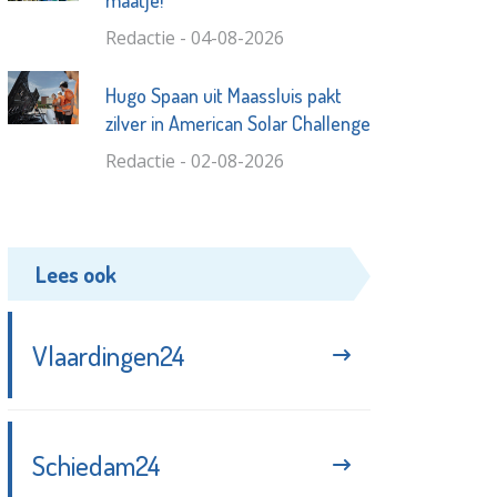
maatje!
Redactie - 04-08-2026
Hugo Spaan uit Maassluis pakt
zilver in American Solar Challenge
Redactie - 02-08-2026
Lees ook
Vlaardingen24
Schiedam24