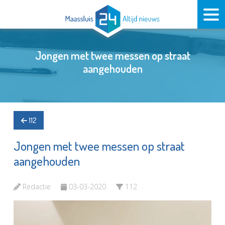
Jongen met twee messen op straat
aangehouden
112
Jongen met twee messen op straat
aangehouden
Redactie
03-03-2020
112