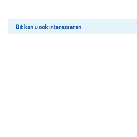
Dit kan u ook interesseren