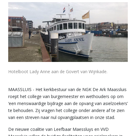
Hotelboot Lady Anne aan de Govert van Wijnkade.
MAASSLUIS - Het kerkbestuur van de NGK De Ark Maassluis
roept het college van burgemeester en wethouders op om
‘een menswaardige bijdrage aan de opvang van asielzoekers’
te behouden. Zij vragen het college onder andere af te zien
van een streven naar nul opvangplaatsen in onze stad.
De nieuwe coalitie van Leefbaar Maessluys en VVD