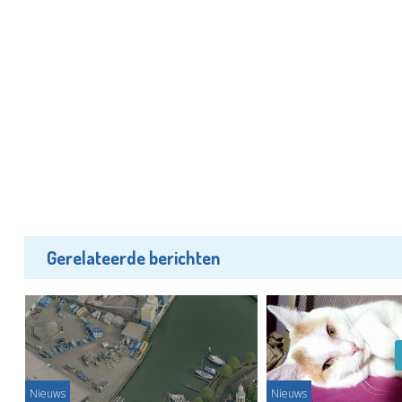
Gerelateerde berichten
Nieuws
Nieuws