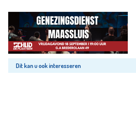
Dit kan u ook interesseren