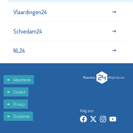
Vlaardingen24
Schiedam24
NL24
Adverteren
Contact
Privacy
Volg ons:
Disclaimer