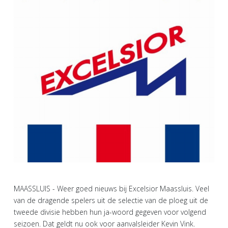
MAASSLUIS - Weer goed nieuws bij Excelsior Maassluis. Veel
van de dragende spelers uit de selectie van de ploeg uit de
tweede divisie hebben hun ja-woord gegeven voor volgend
seizoen. Dat geldt nu ook voor aanvalsleider Kevin Vink.