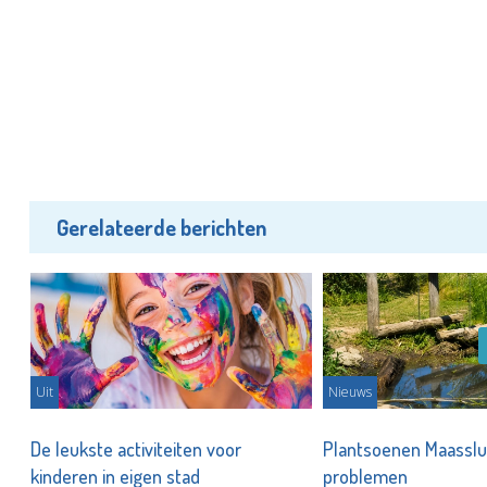
Gerelateerde berichten
Uit
Nieuws
De leukste activiteiten voor
Plantsoenen Maasslui
kinderen in eigen stad
problemen