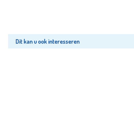
Dit kan u ook interesseren