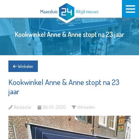
Kookwinkel Anne & Anne stopt na 23 jaar
Winkelen
Kookwinkel Anne & Anne stopt na 23
jaar
Redactie
06-01-2020
Winkelen