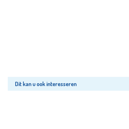
Dit kan u ook interesseren