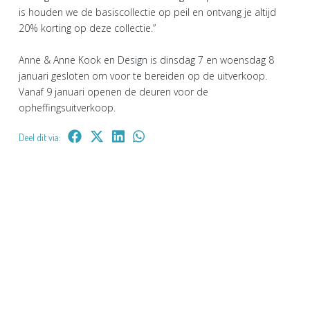
is houden we de basiscollectie op peil en ontvang je altijd
20% korting op deze collectie.”
Anne & Anne Kook en Design is dinsdag 7 en woensdag 8
januari gesloten om voor te bereiden op de uitverkoop.
Vanaf 9 januari openen de deuren voor de
opheffingsuitverkoop.
Deel dit via: