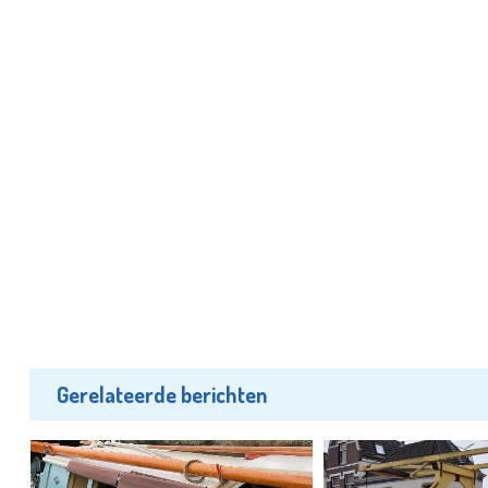
Gerelateerde berichten