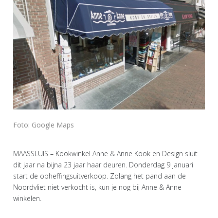
Foto: Google Maps
MAASSLUIS – Kookwinkel Anne & Anne Kook en Design sluit
dit jaar na bijna 23 jaar haar deuren. Donderdag 9 januari
start de opheffingsuitverkoop. Zolang het pand aan de
Noordvliet niet verkocht is, kun je nog bij Anne & Anne
winkelen.