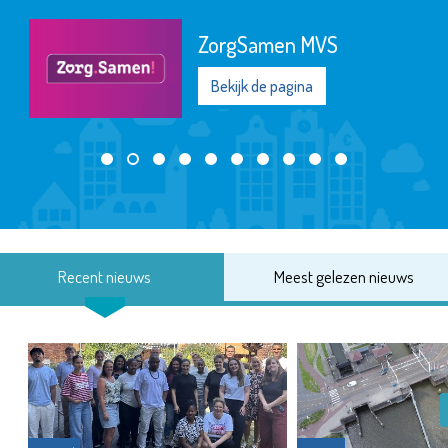
ZorgSamen MVS
Bekijk de pagina
Recent nieuws
Meest gelezen nieuws