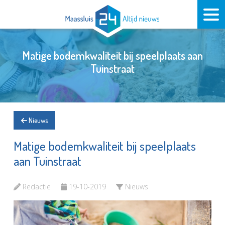
Matige bodemkwaliteit bij speelplaats aan
Tuinstraat
Nieuws
Matige bodemkwaliteit bij speelplaats
aan Tuinstraat
Redactie
19-10-2019
Nieuws