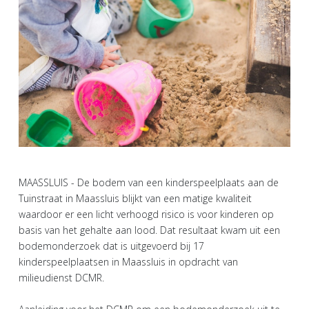
MAASSLUIS - De bodem van een kinderspeelplaats aan de
Tuinstraat in Maassluis blijkt van een matige kwaliteit
waardoor er een licht verhoogd risico is voor kinderen op
basis van het gehalte aan lood. Dat resultaat kwam uit een
bodemonderzoek dat is uitgevoerd bij 17
kinderspeelplaatsen in Maassluis in opdracht van
milieudienst DCMR.