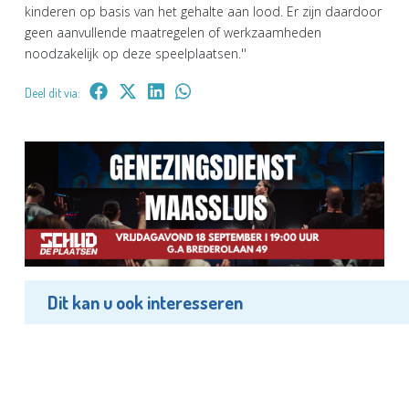
kinderen op basis van het gehalte aan lood. Er zijn daardoor
geen aanvullende maatregelen of werkzaamheden
noodzakelijk op deze speelplaatsen.''
Deel dit via:
Dit kan u ook interesseren