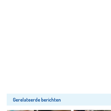
Gerelateerde berichten