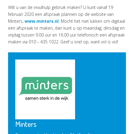
Wilt u van de invulhulp gebruik maken? U kunt vanaf 19
februari 2020 een afspraak plannen op de website van
Minters,
www.minters.nl
. Mocht het niet lukken om digitaal
een afspraak te maken, dan kunt u op maandag, dinsdag en
vrijdag tussen 9.00 uur en 16.00 uur telefonisch een afspraak
maken via 010 – 435 1022. Geef u snel op, want vol is vol!
Minters