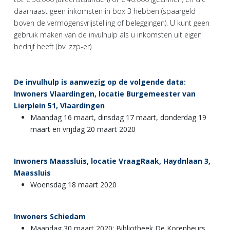
daarnaast geen inkomsten in box 3 hebben (spaargeld
boven de vermogensvrijstelling of beleggingen). U kunt geen
gebruik maken van de invulhulp als u inkomsten uit eigen
bedrijf heeft (bv. zzp-er).
De invulhulp is aanwezig op de volgende data:
Inwoners Vlaardingen, locatie Burgemeester van
Lierplein 51, Vlaardingen
Maandag 16 maart, dinsdag 17 maart, donderdag 19
maart en vrijdag 20 maart 2020
Inwoners Maassluis, locatie VraagRaak, Haydnlaan 3,
Maassluis
Woensdag 18 maart 2020
Inwoners Schiedam
Maandag 30 maart 2020: Bibliotheek De Korenbeurs,