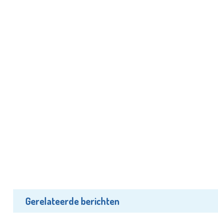
Gerelateerde berichten