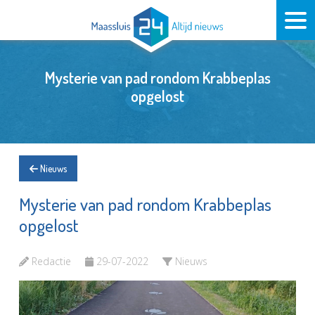
Mysterie van pad rondom Krabbeplas
opgelost
Nieuws
Mysterie van pad rondom Krabbeplas
opgelost
Redactie
29-07-2022
Nieuws