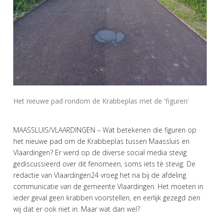
Het nieuwe pad rondom de Krabbeplas met de 'figuren'
MAASSLUIS/VLAARDINGEN – Wat betekenen die figuren op
het nieuwe pad om de Krabbeplas tussen Maassluis en
Vlaardingen? Er werd op de diverse social media stevig
gediscussieerd over dit fenomeen, soms iets tè stevig. De
redactie van Vlaardingen24 vroeg het na bij de afdeling
communicatie van de gemeente Vlaardingen. Het moeten in
ieder geval geen krabben voorstellen, en eerlijk gezegd zien
wij dat er ook niet in. Maar wat dan wel?