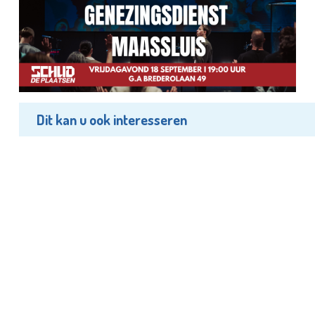
Dit kan u ook interesseren