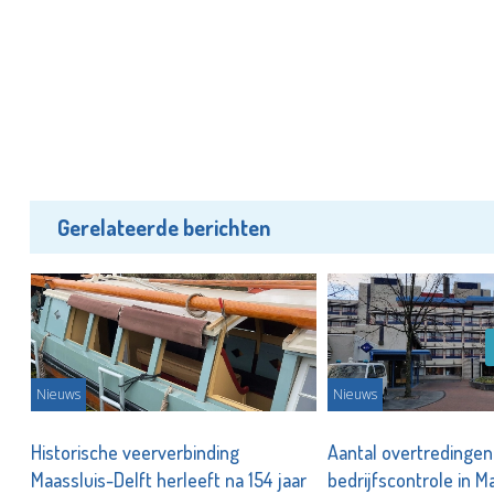
Gerelateerde berichten
Nieuws
Nieuws
Historische veerverbinding
Aantal overtredingen 
Maassluis-Delft herleeft na 154 jaar
bedrijfscontrole in M