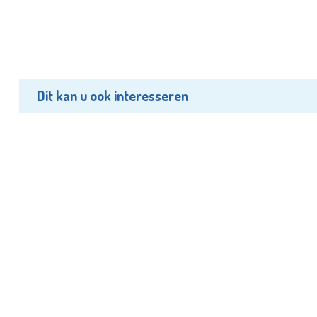
Dit kan u ook interesseren