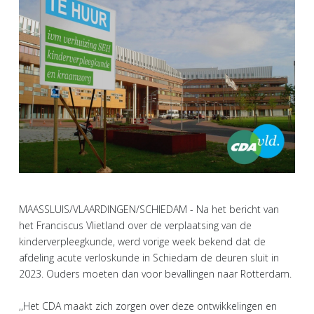
MAASSLUIS/VLAARDINGEN/SCHIEDAM - Na het bericht van
het Franciscus Vlietland over de verplaatsing van de
kinderverpleegkunde, werd vorige week bekend dat de
afdeling acute verloskunde in Schiedam de deuren sluit in
2023. Ouders moeten dan voor bevallingen naar Rotterdam.
,,Het CDA maakt zich zorgen over deze ontwikkelingen en