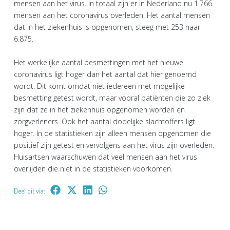
mensen aan het virus. In totaal zijn er in Nederland nu 1.766
mensen aan het coronavirus overleden. Het aantal mensen
dat in het ziekenhuis is opgenomen, steeg met 253 naar
6.875.
Het werkelijke aantal besmettingen met het nieuwe
coronavirus ligt hoger dan het aantal dat hier genoemd
wordt. Dit komt omdat niet iedereen met mogelijke
besmetting getest wordt, maar vooral patiënten die zo ziek
zijn dat ze in het ziekenhuis opgenomen worden en
zorgverleners. Ook het aantal dodelijke slachtoffers ligt
hoger. In de statistieken zijn alleen mensen opgenomen die
positief zijn getest en vervolgens aan het virus zijn overleden.
Huisartsen waarschuwen dat veel mensen aan het virus
overlijden die niet in de statistieken voorkomen.
Deel dit via: