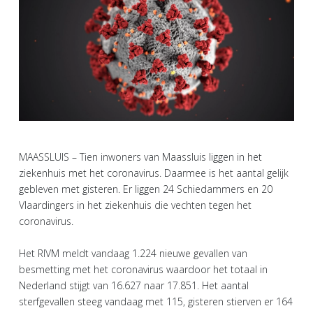
MAASSLUIS – Tien inwoners van Maassluis liggen in het
ziekenhuis met het coronavirus. Daarmee is het aantal gelijk
gebleven met gisteren. Er liggen 24 Schiedammers en 20
Vlaardingers in het ziekenhuis die vechten tegen het
coronavirus.
Het RIVM meldt vandaag 1.224 nieuwe gevallen van
besmetting met het coronavirus waardoor het totaal in
Nederland stijgt van 16.627 naar 17.851. Het aantal
sterfgevallen steeg vandaag met 115, gisteren stierven er 164