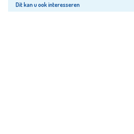
Dit kan u ook interesseren