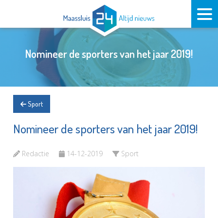
Nomineer de sporters van het jaar 2019!
Sport
Nomineer de sporters van het jaar 2019!
Redactie
14-12-2019
Sport