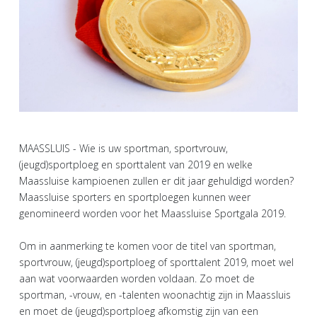
MAASSLUIS - Wie is uw sportman, sportvrouw,
(jeugd)sportploeg en sporttalent van 2019 en welke
Maassluise kampioenen zullen er dit jaar gehuldigd worden?
Maassluise sporters en sportploegen kunnen weer
genomineerd worden voor het Maassluise Sportgala 2019.
Om in aanmerking te komen voor de titel van sportman,
sportvrouw, (jeugd)sportploeg of sporttalent 2019, moet wel
aan wat voorwaarden worden voldaan. Zo moet de
sportman, -vrouw, en -talenten woonachtig zijn in Maassluis
en moet de (jeugd)sportploeg afkomstig zijn van een