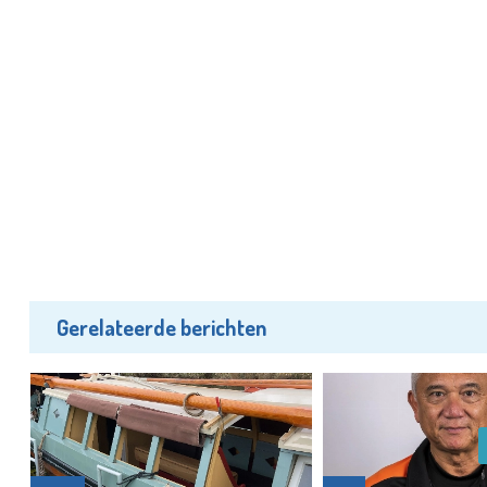
Gerelateerde berichten