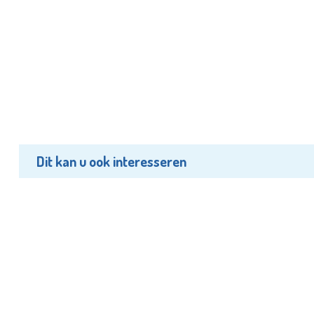
Dit kan u ook interesseren