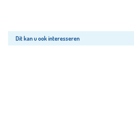
Dit kan u ook interesseren