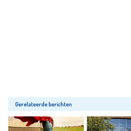
Gerelateerde berichten