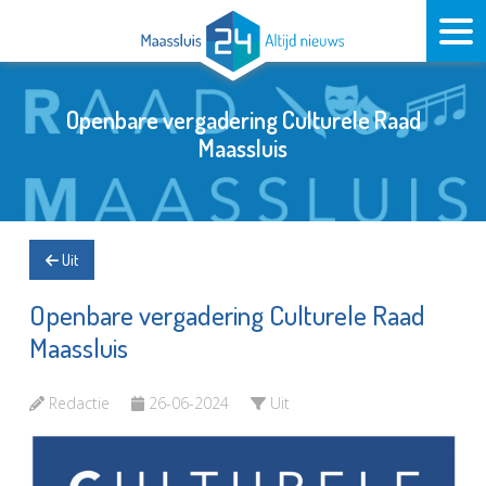
Openbare vergadering Culturele Raad
Maassluis
Uit
Openbare vergadering Culturele Raad
Maassluis
Redactie
26-06-2024
Uit