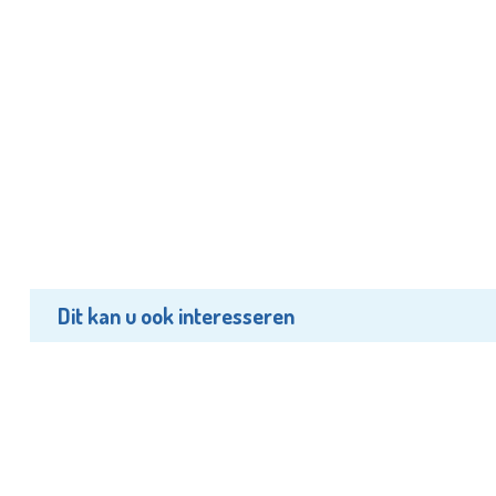
Dit kan u ook interesseren