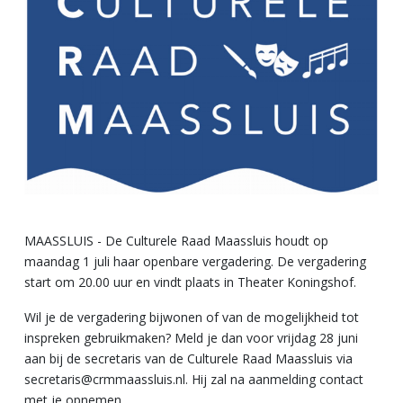
MAASSLUIS - De Culturele Raad Maassluis houdt op
maandag 1 juli haar openbare vergadering. De vergadering
start om 20.00 uur en vindt plaats in Theater Koningshof.
Wil je de vergadering bijwonen of van de mogelijkheid tot
inspreken gebruikmaken? Meld je dan voor vrijdag 28 juni
aan bij de secretaris van de Culturele Raad Maassluis via
secretaris@crmmaassluis.nl. Hij zal na aanmelding contact
met je opnemen.