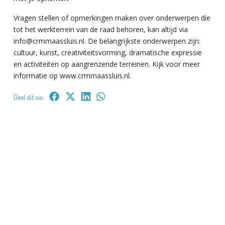
Vragen stellen of opmerkingen maken over onderwerpen die
tot het werkterrein van de raad behoren, kan altijd via
info@crmmaassluis.nl. De belangrijkste onderwerpen zijn:
cultuur, kunst, creativiteitsvorming, dramatische expressie
en activiteiten op aangrenzende terreinen. Kijk voor meer
informatie op www.crmmaassluis.nl.
Deel dit via: