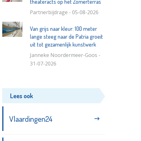
theateracts op het Zomerterras
Partnerbijdrage - 05-08-2026
Van grijs naar kleur: 100 meter
lange steeg naar de Patria groeit
uit tot gezamenlijk kunstwerk
Janneke Noordermeer-Goos -
31-07-2026
Lees ook
Vlaardingen24