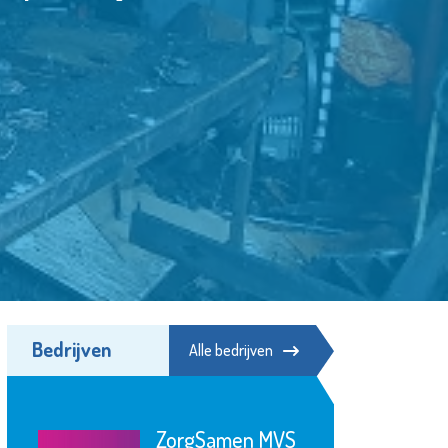
Bedrijven
Alle bedrijven
Samen zijn wij