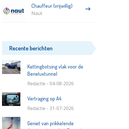
Chauffeur (vrijwillig)
Naut
Recente berichten
Kettingbotsing vlak voor de
Beneluxtunnel
Redactie - 04-08-2026
Vertraging op A4
Redactie - 31-07-2026
Geniet van prikkelende