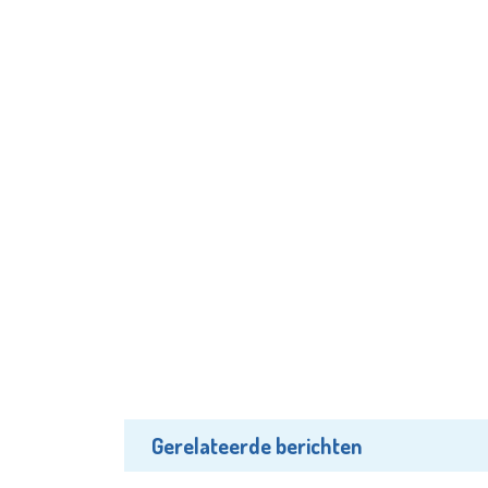
Gerelateerde berichten