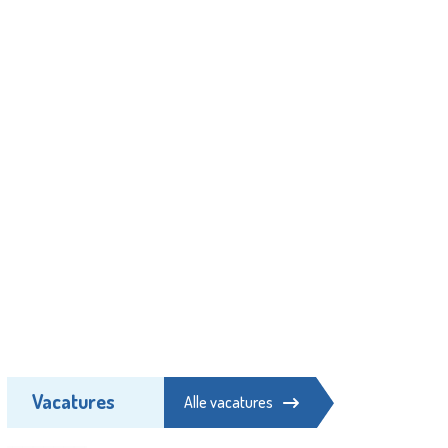
Vacatures
Alle vacatures