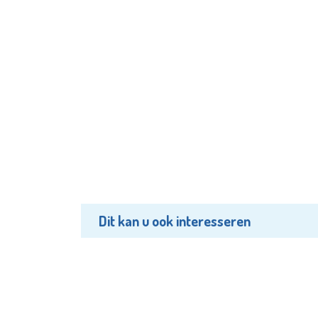
Dit kan u ook interesseren