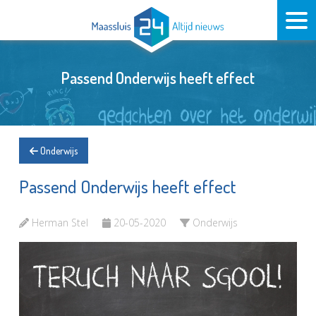
Passend Onderwijs heeft effect
Onderwijs
Passend Onderwijs heeft effect
Herman Stel
20-05-2020
Onderwijs