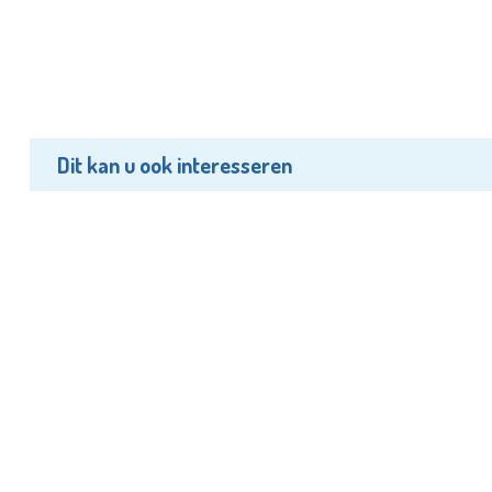
Dit kan u ook interesseren