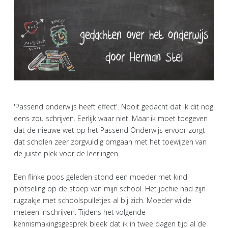
'Passend onderwijs heeft effect'. Nooit gedacht dat ik dit nog
eens zou schrijven. Eerlijk waar niet. Maar ik moet toegeven
dat de nieuwe wet op het Passend Onderwijs ervoor zorgt
dat scholen zeer zorgvuldig omgaan met het toewijzen van
de juiste plek voor de leerlingen.
Een flinke poos geleden stond een moeder met kind
plotseling op de stoep van mijn school. Het jochie had zijn
rugzakje met schoolspulletjes al bij zich. Moeder wilde
meteen inschrijven. Tijdens het volgende
kennismakingsgesprek bleek dat ik in twee dagen tijd al de