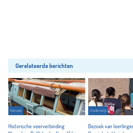
Gerelateerde berichten
Nieuws
Onderwijs
Historische veerverbinding
Bezoek van leerlinge