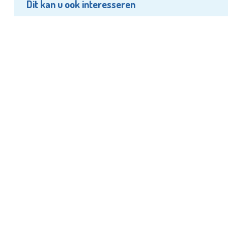
Dit kan u ook interesseren