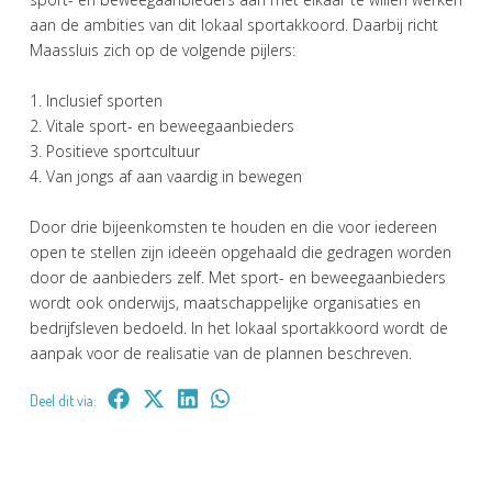
aan de ambities van dit lokaal sportakkoord. Daarbij richt
Maassluis zich op de volgende pijlers:
1. Inclusief sporten
2. Vitale sport- en beweegaanbieders
3. Positieve sportcultuur
4. Van jongs af aan vaardig in bewegen
Door drie bijeenkomsten te houden en die voor iedereen
open te stellen zijn ideeën opgehaald die gedragen worden
door de aanbieders zelf. Met sport- en beweegaanbieders
wordt ook onderwijs, maatschappelijke organisaties en
bedrijfsleven bedoeld. In het lokaal sportakkoord wordt de
aanpak voor de realisatie van de plannen beschreven.
Deel dit via: