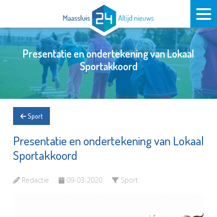
Presentatie en ondertekening van Lokaal
Sportakkoord
Sport
Presentatie en ondertekening van Lokaal
Sportakkoord
Redactie
09-03-2020
Sport