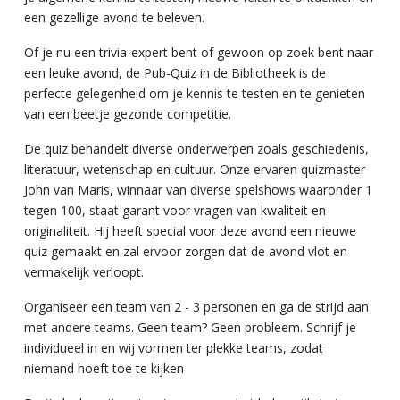
een gezellige avond te beleven.
Of je nu een trivia-expert bent of gewoon op zoek bent naar
een leuke avond, de Pub-Quiz in de Bibliotheek is de
perfecte gelegenheid om je kennis te testen en te genieten
van een beetje gezonde competitie.
De quiz behandelt diverse onderwerpen zoals geschiedenis,
literatuur, wetenschap en cultuur. Onze ervaren quizmaster
John van Maris, winnaar van diverse spelshows waaronder 1
tegen 100, staat garant voor vragen van kwaliteit en
originaliteit. Hij heeft special voor deze avond een nieuwe
quiz gemaakt en zal ervoor zorgen dat de avond vlot en
vermakelijk verloopt.
Organiseer een team van 2 - 3 personen en ga de strijd aan
met andere teams. Geen team? Geen probleem. Schrijf je
individueel in en wij vormen ter plekke teams, zodat
niemand hoeft toe te kijken