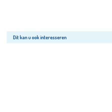
Dit kan u ook interesseren