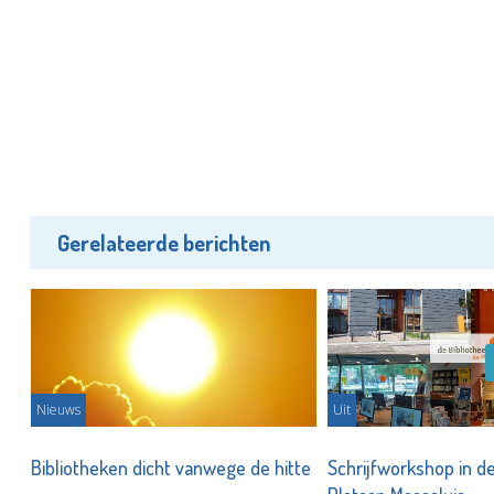
Gerelateerde berichten
Nieuws
Uit
 de
Bibliotheken dicht vanwege de hitte
Schrijfworkshop in de