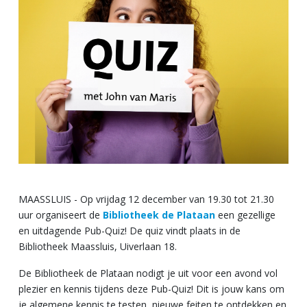
MAASSLUIS - Op vrijdag 12 december van 19.30 tot 21.30
uur organiseert de
Bibliotheek de Plataan
een gezellige
en uitdagende Pub-Quiz! De quiz vindt plaats in de
Bibliotheek Maassluis, Uiverlaan 18.
De Bibliotheek de Plataan nodigt je uit voor een avond vol
plezier en kennis tijdens deze Pub-Quiz! Dit is jouw kans om
je algemene kennis te testen, nieuwe feiten te ontdekken en