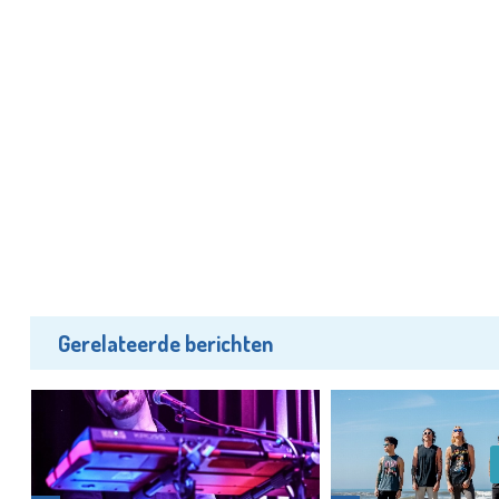
Gerelateerde berichten