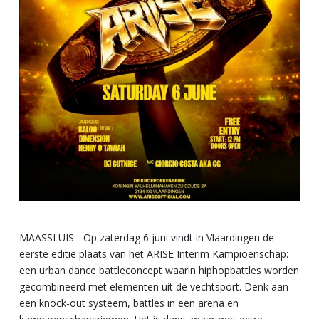
MAASSLUIS - Op zaterdag 6 juni vindt in Vlaardingen de
eerste editie plaats van het ARISE Interim Kampioenschap:
een urban dance battleconcept waarin hiphopbattles worden
gecombineerd met elementen uit de vechtsport. Denk aan
een knock-out systeem, battles in een arena en