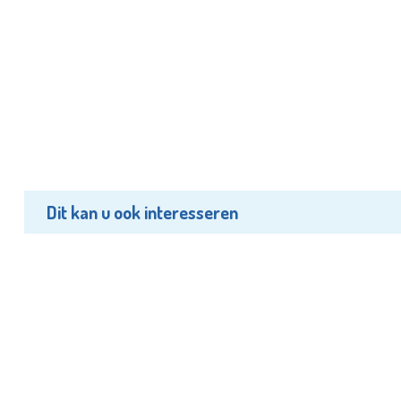
Dit kan u ook interesseren