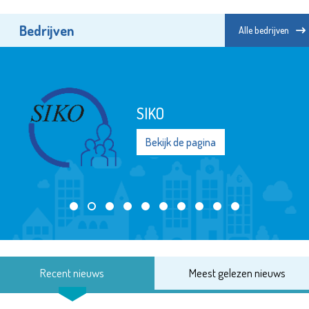
Bedrijven
Alle bedrijven
SIKO
Bekijk de pagina
Recent nieuws
Meest gelezen nieuws