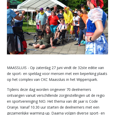
MAASSLUIS - Op zaterdag 27 juni vindt de 32ste editie van
de sport- en speldag voor mensen met een beperking plaats
op het complex van CKC Maassluis in het Wipperspark.
Tijdens deze dag worden ongeveer 70 deelnemers
ontvangen vanuit verschillende zorginstellingen uit de regio
en sportvereniging NIO. Het thema van dit jaar is Code
Oranje. Vanaf 10.30 uur starten de deelnemers met een
gezamenlijke warming-up. Daarna volgen diverse sport- en