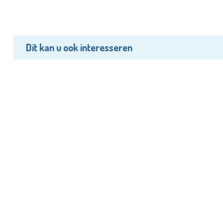
Dit kan u ook interesseren