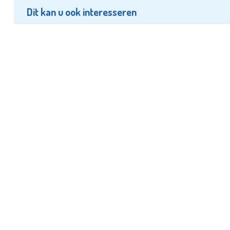
Dit kan u ook interesseren