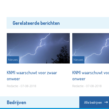
Gerelateerde berichten
Nieuws
Nieuws
KNMI waarschuwt voor zwaar
KNMI waarschuwt voo
onweer
onweer
Redactie - 07-08-2018
Redactie - 07-08-2018
Bedrijven
Alle bedrijven