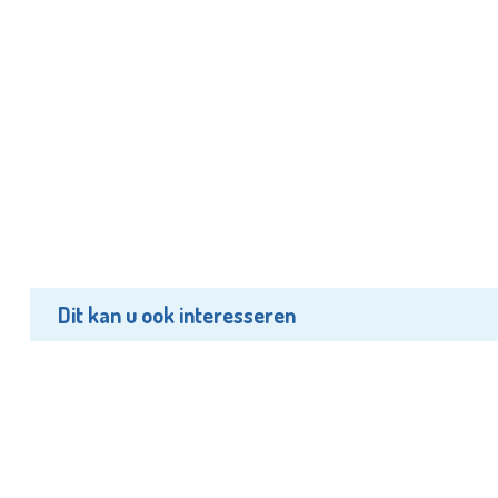
Dit kan u ook interesseren