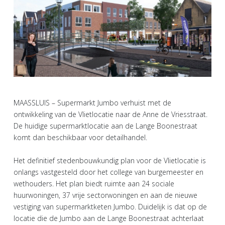
MAASSLUIS – Supermarkt Jumbo verhuist met de
ontwikkeling van de Vlietlocatie naar de Anne de Vriesstraat.
De huidige supermarktlocatie aan de Lange Boonestraat
komt dan beschikbaar voor detailhandel.
Het definitief stedenbouwkundig plan voor de Vlietlocatie is
onlangs vastgesteld door het college van burgemeester en
wethouders. Het plan biedt ruimte aan 24 sociale
huurwoningen, 37 vrije sectorwoningen en aan de nieuwe
vestiging van supermarktketen Jumbo. Duidelijk is dat op de
locatie die de Jumbo aan de Lange Boonestraat achterlaat