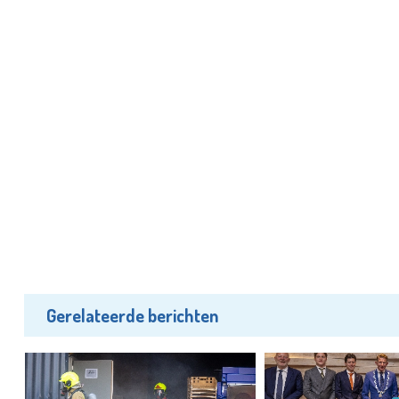
Gerelateerde berichten