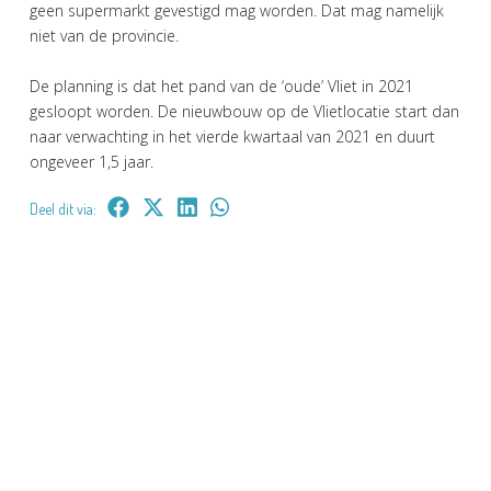
geen supermarkt gevestigd mag worden. Dat mag namelijk
niet van de provincie.
De planning is dat het pand van de ‘oude’ Vliet in 2021
gesloopt worden. De nieuwbouw op de Vlietlocatie start dan
naar verwachting in het vierde kwartaal van 2021 en duurt
ongeveer 1,5 jaar.
Deel dit via: