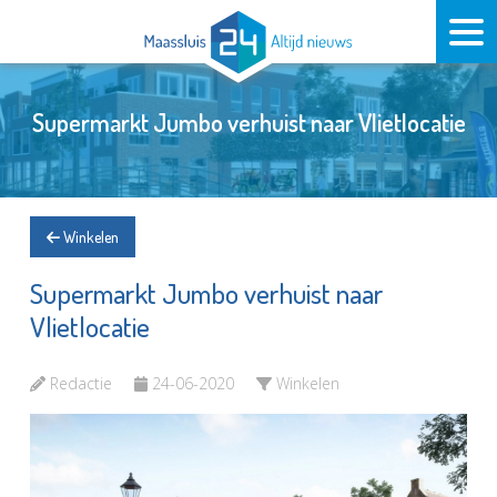
Supermarkt Jumbo verhuist naar Vlietlocatie
Winkelen
Supermarkt Jumbo verhuist naar
Vlietlocatie
Redactie
24-06-2020
Winkelen