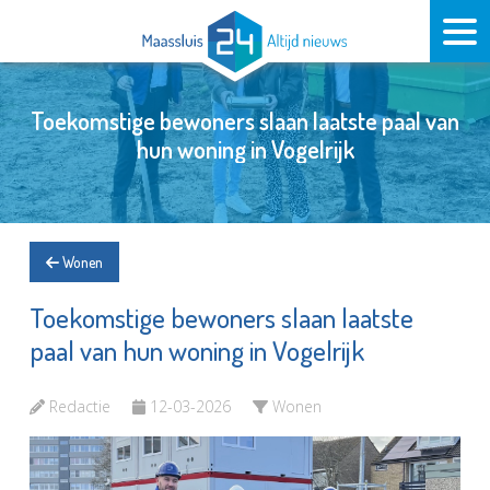
Toekomstige bewoners slaan laatste paal van
hun woning in Vogelrijk
Wonen
Toekomstige bewoners slaan laatste
paal van hun woning in Vogelrijk
Redactie
12-03-2026
Wonen