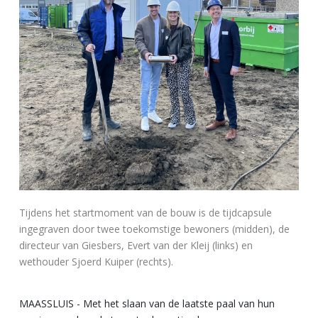
Tijdens het startmoment van de bouw is de tijdcapsule
ingegraven door twee toekomstige bewoners (midden), de
directeur van Giesbers, Evert van der Kleij (links) en
wethouder Sjoerd Kuiper (rechts).
MAASSLUIS - Met het slaan van de laatste paal van hun