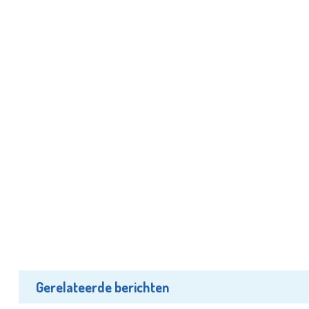
Gerelateerde berichten