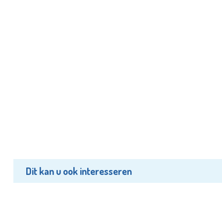
Dit kan u ook interesseren