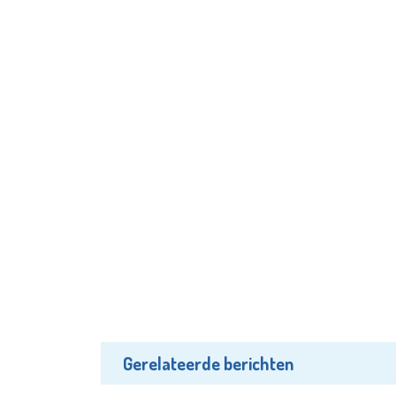
Gerelateerde berichten