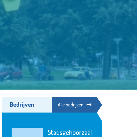
Bedrijven
Alle bedrijven
Stadsgehoorzaal
Bibliotheek