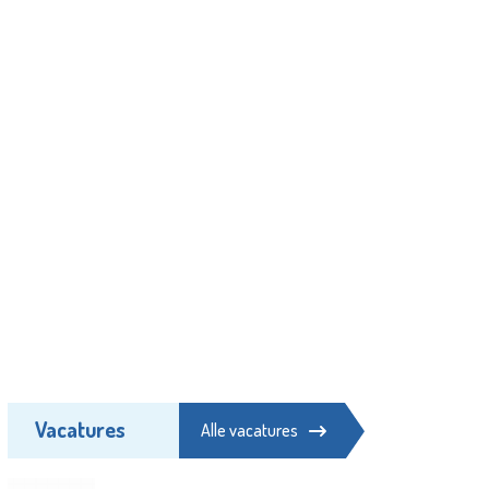
Vacatures
Alle vacatures