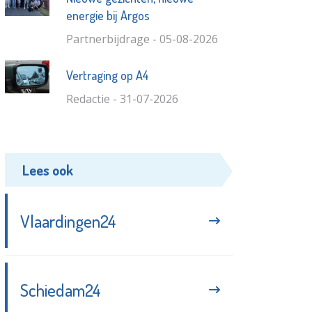
energie bij Argos
Partnerbijdrage - 05-08-2026
Vertraging op A4
Redactie - 31-07-2026
Lees ook
Vlaardingen24
Schiedam24