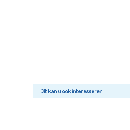
Dit kan u ook interesseren