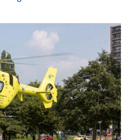
Bekijk de pagina