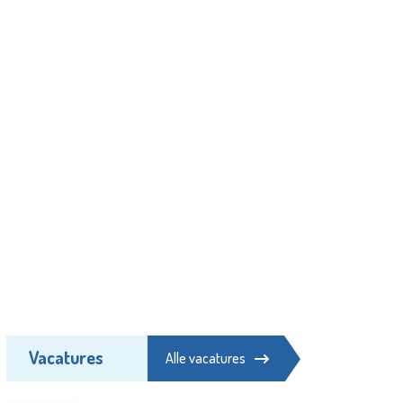
Vacatures
Alle vacatures