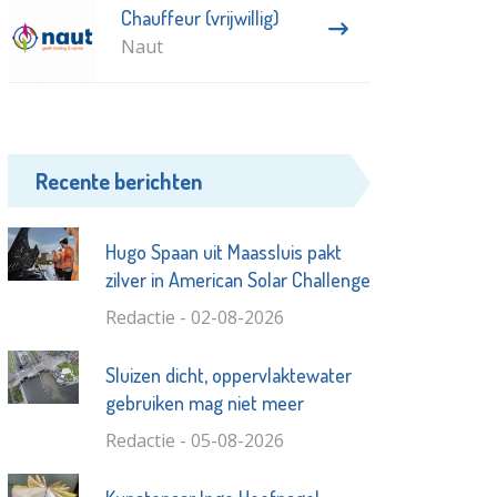
Chauffeur (vrijwillig)
Naut
Recente berichten
Hugo Spaan uit Maassluis pakt
zilver in American Solar Challenge
Redactie - 02-08-2026
Sluizen dicht, oppervlaktewater
gebruiken mag niet meer
Redactie - 05-08-2026