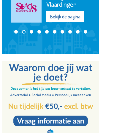
MVS
Bekijk de pagina