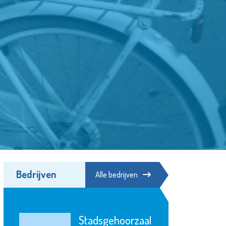
Bedrijven
Alle bedrijven
Stroomopwaarts