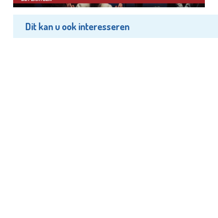
Dit kan u ook interesseren