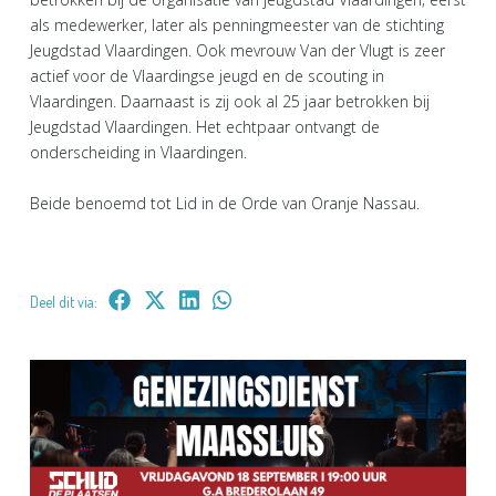
als medewerker, later als penningmeester van de stichting
Jeugdstad Vlaardingen. Ook mevrouw Van der Vlugt is zeer
actief voor de Vlaardingse jeugd en de scouting in
Vlaardingen. Daarnaast is zij ook al 25 jaar betrokken bij
Jeugdstad Vlaardingen. Het echtpaar ontvangt de
onderscheiding in Vlaardingen.
Beide benoemd tot Lid in de Orde van Oranje Nassau.
Deel dit via: