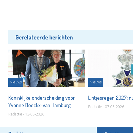
Gerelateerde berichten
Nieuws
Nieuws
Koninklijke onderscheiding voor
Lintjesregen 2027: n
Yvonne Boeckx-van Hamburg
Redactie - 07-05-2026
Redactie - 13-05-2026