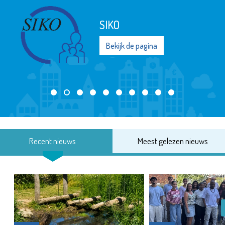
SIKO
Bekijk de pagina
Recent nieuws
Meest gelezen nieuws