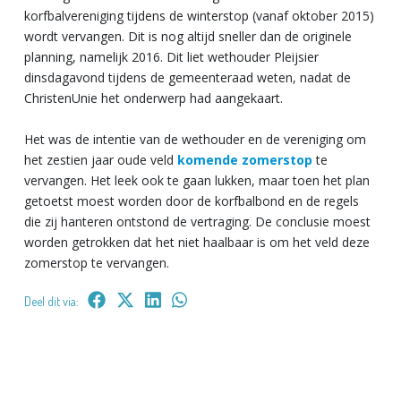
korfbalvereniging tijdens de winterstop (vanaf oktober 2015)
wordt vervangen. Dit is nog altijd sneller dan de originele
planning, namelijk 2016. Dit liet wethouder Pleijsier
dinsdagavond tijdens de gemeenteraad weten, nadat de
ChristenUnie het onderwerp had aangekaart.
Het was de intentie van de wethouder en de vereniging om
het zestien jaar oude veld
komende zomerstop
te
vervangen. Het leek ook te gaan lukken, maar toen het plan
getoetst moest worden door de korfbalbond en de regels
die zij hanteren ontstond de vertraging. De conclusie moest
worden getrokken dat het niet haalbaar is om het veld deze
zomerstop te vervangen.
Deel dit via: