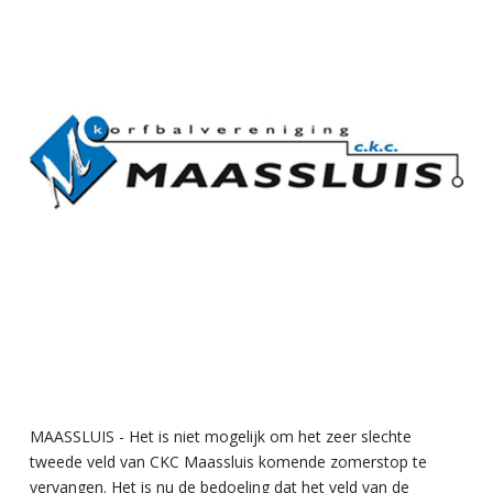
MAASSLUIS - Het is niet mogelijk om het zeer slechte
tweede veld van CKC Maassluis komende zomerstop te
vervangen. Het is nu de bedoeling dat het veld van de