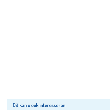
Dit kan u ook interesseren