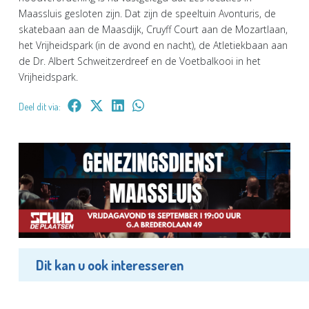
Maassluis gesloten zijn. Dat zijn de speeltuin Avonturis, de
skatebaan aan de Maasdijk, Cruyff Court aan de Mozartlaan,
het Vrijheidspark (in de avond en nacht), de Atletiekbaan aan
de Dr. Albert Schweitzerdreef en de Voetbalkooi in het
Vrijheidspark.
Deel dit via:
Dit kan u ook interesseren